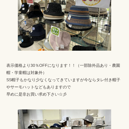
表示価格より30％OFFになります！！（一部除外品あり・農園
帽・学童帽は対象外）
SS帽子もかなり少なくなってきていますが今ならタレ付き帽子
やサーモハットなどもありますので
早めに是非お買い求め下さい☆彡