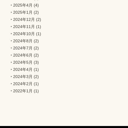
2025年4月
(4)
2025年1月
(2)
2024年12月
(2)
2024年11月
(1)
2024年10月
(1)
2024年8月
(2)
2024年7月
(2)
2024年6月
(2)
2024年5月
(3)
2024年4月
(1)
2024年3月
(2)
2024年2月
(1)
2022年1月
(1)