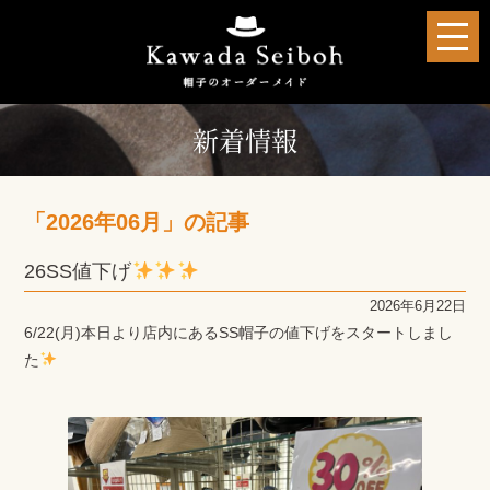
新着情報
「2026年06月」の記事
26SS値下げ
2026年6月22日
6/22(月)本日より店内にあるSS帽子の値下げをスタートしまし
た