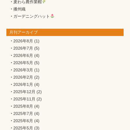
麦わら農作業帽
播州織
ガーデニングハット
月刊アーカイブ
2026年8月
(1)
2026年7月
(5)
2026年6月
(4)
2026年5月
(5)
2026年3月
(1)
2026年2月
(2)
2026年1月
(4)
2025年12月
(2)
2025年11月
(2)
2025年8月
(4)
2025年7月
(4)
2025年6月
(4)
2025年5月
(3)