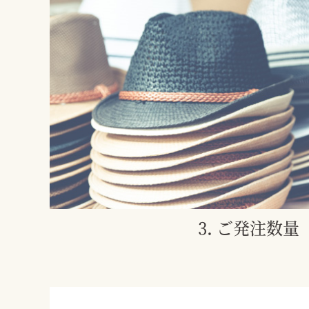
3. ご発注数量