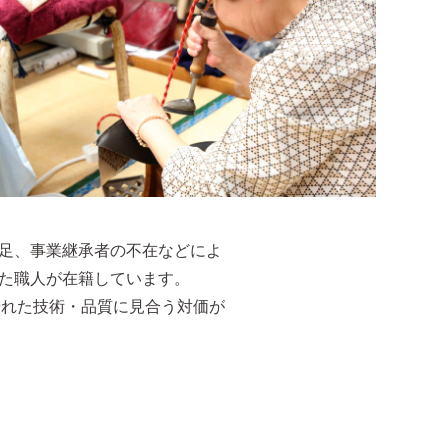
足、事業継承者の不在などによ
た職人が在籍しています。
では優れた技術・品質に見合う対価が