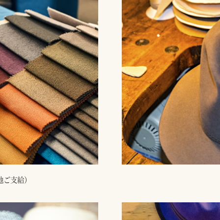
地ご支給）