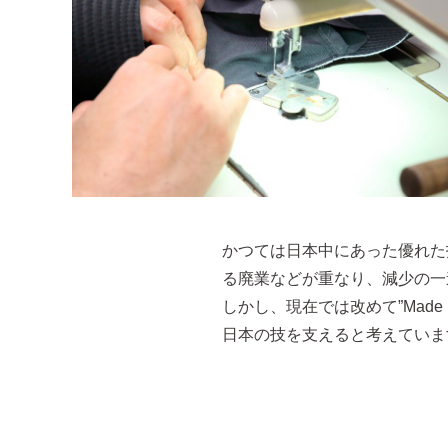
かつては日本中にあった優れた
る廃業などが重なり、減少の一
しかし、現在では改めて”Made
日本の技を支えると考えていま