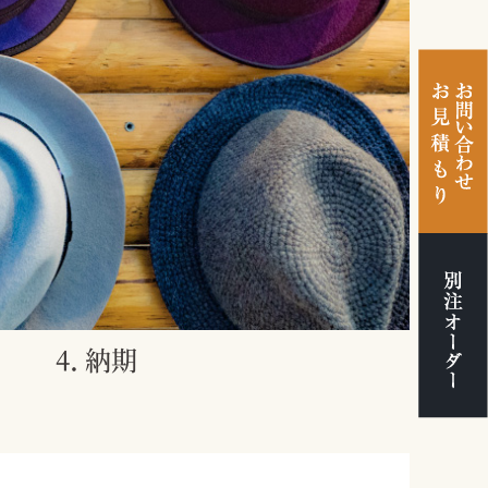
4. 納期