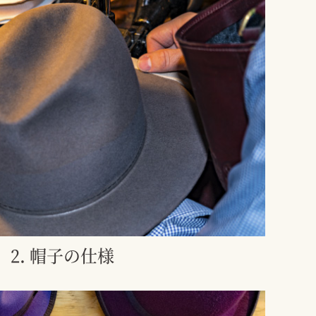
2. 帽子の仕様