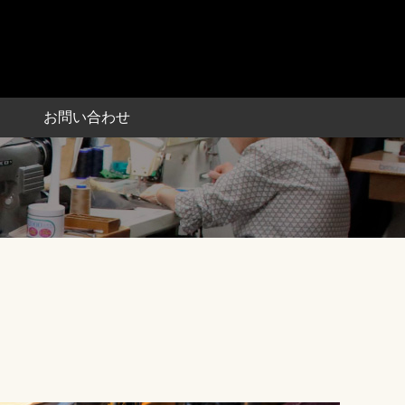
お問い合わせ