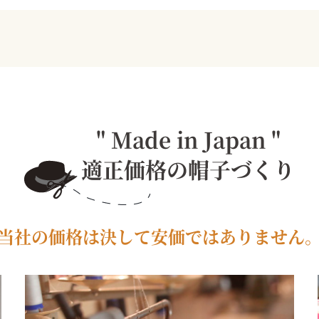
" Made in Japan "
適正価格の帽子づくり
当社の価格は決して安価ではありません