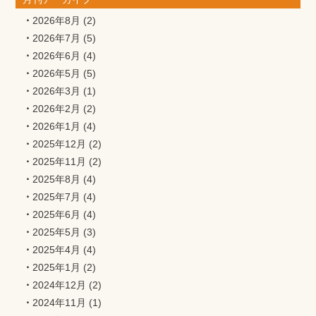
2026年8月
(2)
2026年7月
(5)
2026年6月
(4)
2026年5月
(5)
2026年3月
(1)
2026年2月
(2)
2026年1月
(4)
2025年12月
(2)
2025年11月
(2)
2025年8月
(4)
2025年7月
(4)
2025年6月
(4)
2025年5月
(3)
2025年4月
(4)
2025年1月
(2)
2024年12月
(2)
2024年11月
(1)