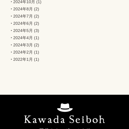
2024年10月
(1)
2024年8月
(2)
2024年7月
(2)
2024年6月
(2)
2024年5月
(3)
2024年4月
(1)
2024年3月
(2)
2024年2月
(1)
2022年1月
(1)