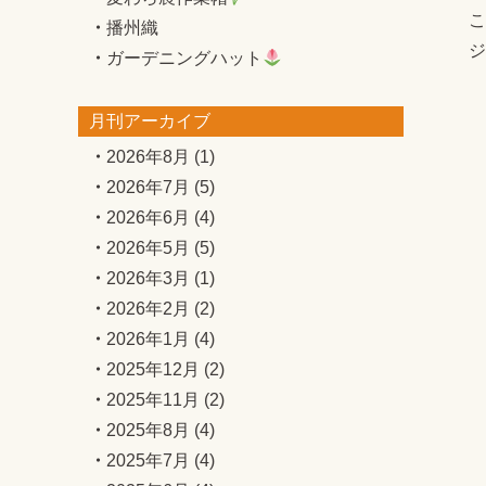
播州織
ジ
ガーデニングハット
月刊アーカイブ
2026年8月
(1)
2026年7月
(5)
2026年6月
(4)
2026年5月
(5)
2026年3月
(1)
2026年2月
(2)
2026年1月
(4)
2025年12月
(2)
2025年11月
(2)
2025年8月
(4)
2025年7月
(4)