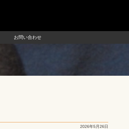
お問い合わせ
2026年5月26日