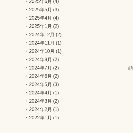
2025年6月
(4)
2025年5月
(3)
2025年4月
(4)
2025年1月
(2)
2024年12月
(2)
2024年11月
(1)
2024年10月
(1)
2024年8月
(2)
2024年7月
(2)
頭
2024年6月
(2)
2024年5月
(3)
2024年4月
(1)
2024年3月
(2)
2024年2月
(1)
2022年1月
(1)