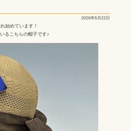
2026年5月22日
れ始めています！
いるこちらの帽子です♪