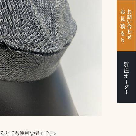
るとても便利な帽子です♪