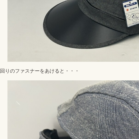
回りのファスナーをあけると・・・