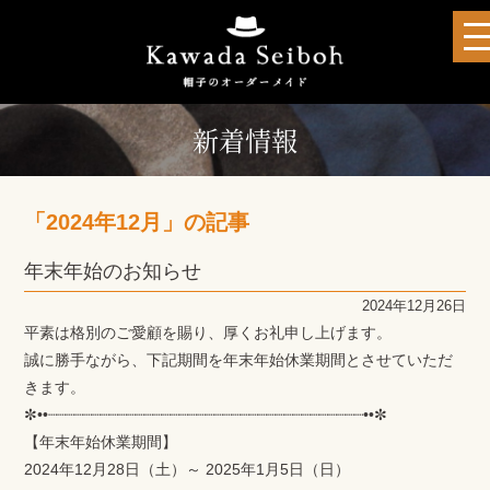
新着情報
「2024年12月」の記事
年末年始のお知らせ
2024年12月26日
平素は格別のご愛顧を賜り、厚くお礼申し上げます。
誠に勝手ながら、下記期間を年末年始休業期間とさせていただ
きます。
✼••┈┈┈┈┈┈┈┈┈┈┈┈┈┈┈┈┈┈┈┈┈┈┈┈┈┈┈┈┈┈┈┈┈┈┈┈••✼
【年末年始休業期間】
2024年12月28日（土）～ 2025年1月5日（日）