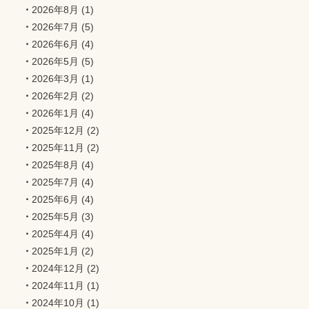
2026年8月
(1)
2026年7月
(5)
2026年6月
(4)
2026年5月
(5)
2026年3月
(1)
2026年2月
(2)
2026年1月
(4)
2025年12月
(2)
2025年11月
(2)
2025年8月
(4)
2025年7月
(4)
2025年6月
(4)
2025年5月
(3)
2025年4月
(4)
2025年1月
(2)
2024年12月
(2)
2024年11月
(1)
2024年10月
(1)