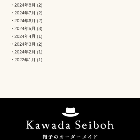
2024年8月
(2)
2024年7月
(2)
2024年6月
(2)
2024年5月
(3)
2024年4月
(1)
2024年3月
(2)
2024年2月
(1)
2022年1月
(1)