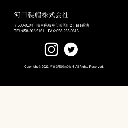
河田製帽株式会社
〒500-8104
岐阜県岐阜市美園町2丁目1番地
TEL:058-262-5161
FAX:058-265-0813
Copyright © 2021 河田製帽株式会社
All Rights Reserved.