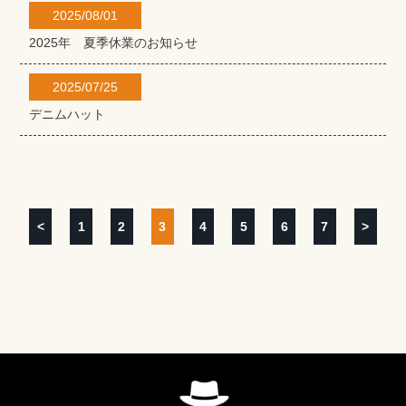
2025/08/01
2025年 夏季休業のお知らせ
2025/07/25
デニムハット
<
1
2
3
4
5
6
7
>